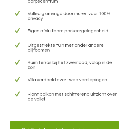
dorpscentrum
Volledig omringd door muren voor 100%
privacy
Eigen afsluitbare parkeergelegenheid
Uitgestrekte tuin met onder andere
olijfbomen
Ruim terras bij het zwembad, volop in de
zon
Villa verdeeld over twee verdiepingen
Riant balkon met schitterend uitzicht over
de vallei