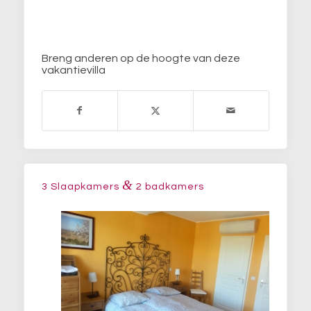
Breng anderen op de hoogte van deze
vakantievilla
&
3 Slaapkamers
2 badkamers