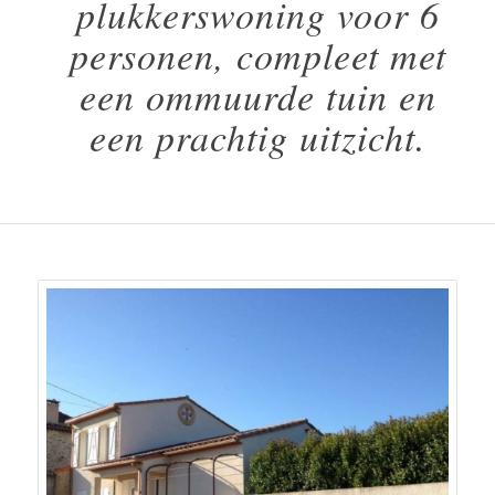
plukkerswoning voor 6
personen, compleet met
een ommuurde tuin en
een prachtig uitzicht.