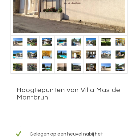
Hoogtepunten van Villa Mas de
Montbrun:
Gelegen op een heuvel nabij het