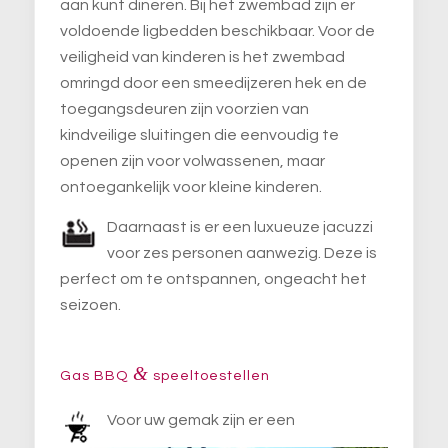
aan kunt dineren. Bij het zwembad zijn er
voldoende ligbedden beschikbaar. Voor de
veiligheid van kinderen is het zwembad
omringd door een smeedijzeren hek en de
toegangsdeuren zijn voorzien van
kindveilige sluitingen die eenvoudig te
openen zijn voor volwassenen, maar
ontoegankelijk voor kleine kinderen.
Daarnaast is er een luxueuze jacuzzi
voor zes personen aanwezig. Deze is
perfect om te ontspannen, ongeacht het
seizoen.
&
Gas BBQ
speeltoestellen
Voor uw gemak zijn er een