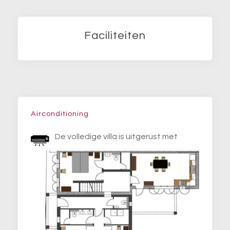
Faciliteiten
Airconditioning
De volledige villa is uitgerust met