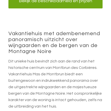
Bekijk de beschikbaarheid en prijzen
Vakantiehuis met adembenemend
panoramisch uitzicht over
wijngaarden en de bergen van de
Montagne Noire
Dit unieke huis bevindt zich aan de rand van het
historische centrum van Montbrun des Corbières.
Vakantiehuis Mas de Montbrun biedt een
buitengewoon en indrukwekkend panorama over
de uitgestrekte wijngaarden en de majestueuze
bergen van de Montagne Noire. Het oorspronkelijke
karakter van de woning is intact gehouden, zelfs na
de uitbreiding van het huis.