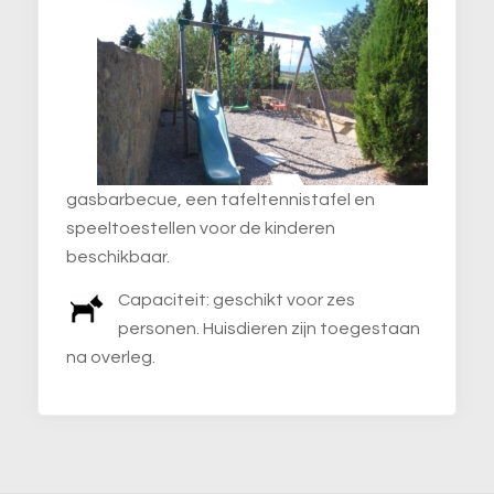
gasbarbecue, een tafeltennistafel en
speeltoestellen voor de kinderen
beschikbaar.
Capaciteit: geschikt voor zes
personen. Huisdieren zijn toegestaan
na overleg.