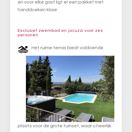
en voor elke gast ligt er een pakket met
handdoeken klaar.
Exclusief zwembad en jacuzzi voor zes
personen.
Het ruime terras biedt voldoende
plaats voor de grote tuinset, waar u heerlijk