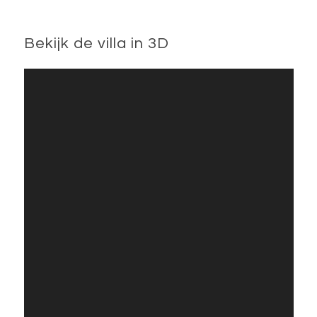
Bekijk de villa in 3D