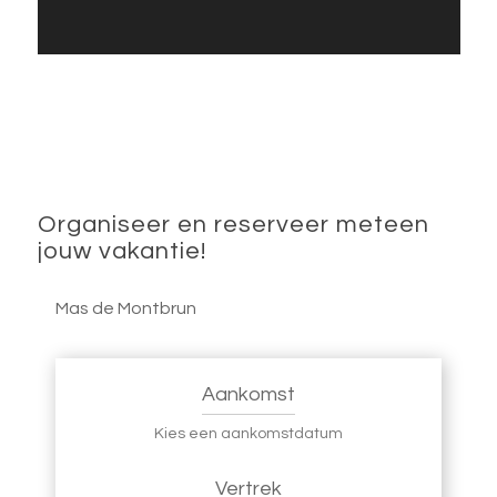
Organiseer en reserveer meteen
jouw vakantie!
Mas de Montbrun
Aankomst
Kies een aankomstdatum
Vertrek