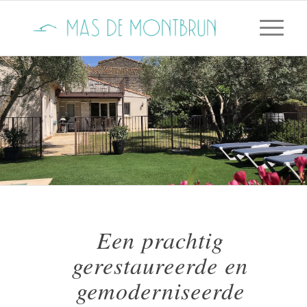
Een prachtig
gerestaureerde en
gemoderniseerde