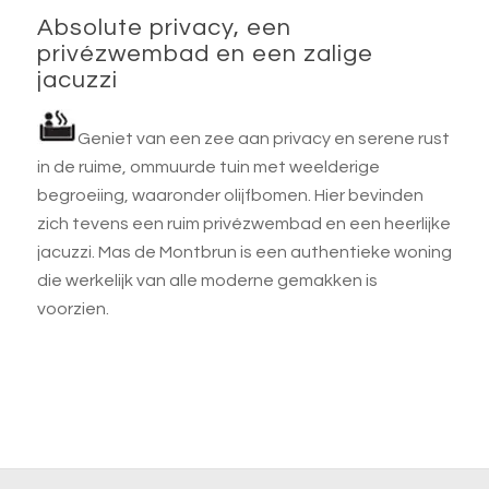
Absolute privacy, een
privézwembad en een zalige
jacuzzi
Geniet van een zee aan privacy en serene rust
in de ruime, ommuurde tuin met weelderige
begroeiing, waaronder olijfbomen. Hier bevinden
zich tevens een ruim privézwembad en een heerlijke
jacuzzi. Mas de Montbrun is een authentieke woning
die werkelijk van alle moderne gemakken is
voorzien.